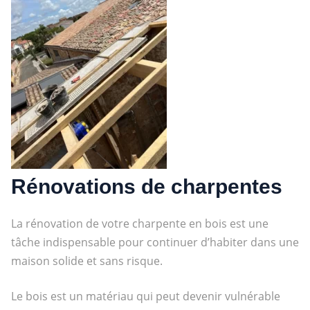
Rénovations de charpentes
La rénovation de votre charpente en bois est une
tâche indispensable pour continuer d’habiter dans une
maison solide
et sans risque.
Le bois est un matériau qui peut devenir vulnérable