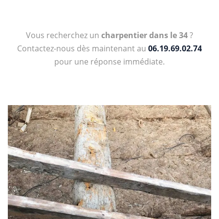
Vous recherchez un
charpentier dans le 34
?
Contactez-nous dès maintenant au
06.19.69.02.74
pour une réponse immédiate.