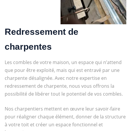
Redressement de
charpentes
Les combles de votre maison, un
espace qui n’attend
que pour être exploité, mais qui est entravé par une
charpente désalignée.
Avec notre expertise en
redressement de charpente, nous vous offrons la
possibilité de libérer tout le potentiel de vos combles.
Nos charpentiers mettent en œuvre leur savoir-faire
pour
réaligner chaque élément, donner de la structure
à votre toit et créer un espace fonctionnel et