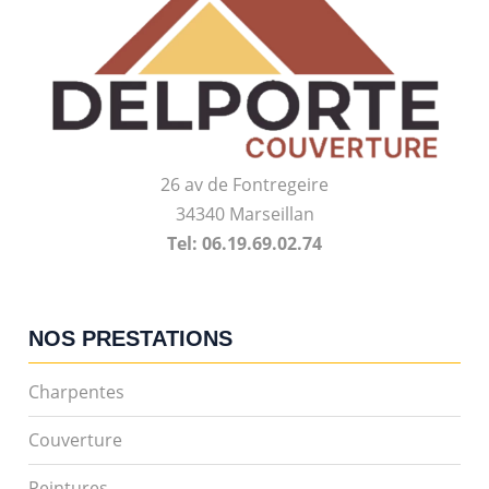
26 av de Fontregeire
34340 Marseillan
Tel: 06.19.69.02.74
NOS PRESTATIONS
Charpentes
Couverture
Peintures