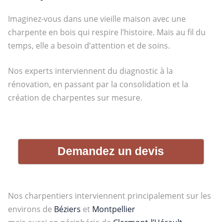
Imaginez-vous dans une vieille maison avec une
charpente en bois qui respire l’histoire. Mais au fil du
temps, elle a besoin d’attention et de soins.
Nos experts interviennent du diagnostic à la
rénovation, en passant par la consolidation et la
création de charpentes sur mesure.
Demandez un devis
Nos charpentiers interviennent principalement sur les
environs de
Béziers
et
Montpellier