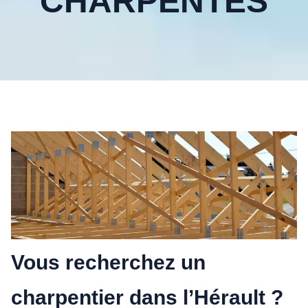
CHARPENTES
Vous recherchez un
charpentier dans l’Hérault ?