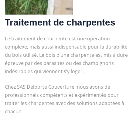
Traitement de charpentes
Le traitement de charpente est une opération
complexe, mais aussi indispensable pour la durabilité
du bois utilisé. Le bois d’une charpente est mis à dure
épreuve par des parasites ou des champignons
indésirables qui viennent s’y loger.
Chez SAS Delporte Couverture, nous avons de
professionnels compétents et expérimentés pour
traiter les charpentes
avec des solutions adaptées à
chacun.