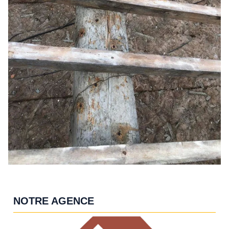
NOTRE AGENCE