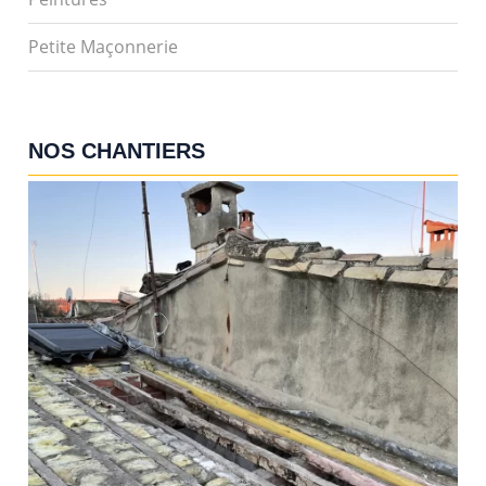
Petite Maçonnerie
NOS CHANTIERS