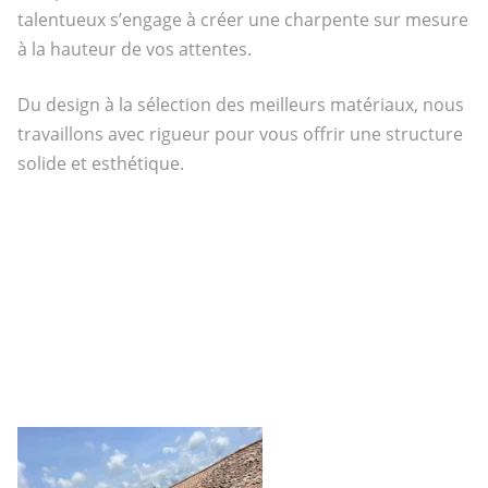
talentueux s’engage à créer une charpente sur mesure
à la hauteur de vos attentes.
Du design à la sélection des meilleurs matériaux, nous
travaillons avec rigueur pour vous offrir une structure
solide et esthétique.