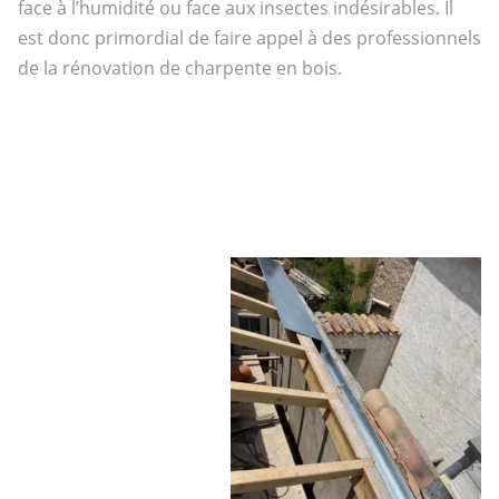
face à l’humidité ou face aux insectes indésirables. Il
est donc primordial de faire appel à des professionnels
de la
rénovation de charpente en bois.