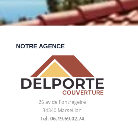
NOTRE AGENCE
26 av de Fontregeire
34340 Marseillan
Tel: 06.19.69.02.74