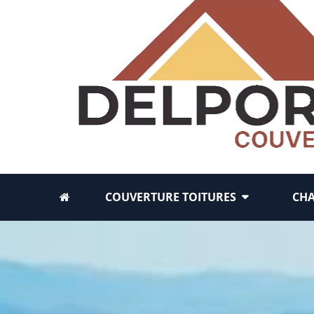
COUVERTURE TOITURES
CH