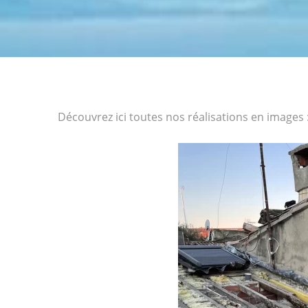
Découvrez ici toutes nos réalisations en images 