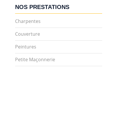
NOS PRESTATIONS
Charpentes
Couverture
Peintures
Petite Maçonnerie