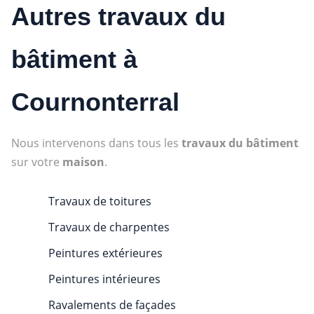
Autres travaux du
bâtiment à
Cournonterral
Nous intervenons dans tous les
travaux du bâtiment
sur votre
maison
.
Travaux de toitures
Travaux de charpentes
Peintures extérieures
Peintures intérieures
Ravalements de façades