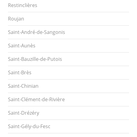
Restinclières
Roujan
Saint-André-de-Sangonis
Saint-Aunès
Saint-Bauzille-de-Putois
Saint-Brès
Saint-Chinian
Saint-Clément-de-Rivière
Saint-Drézéry
Saint-Gély-du-Fesc