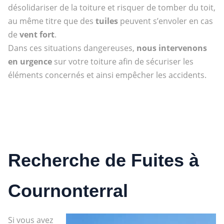
désolidariser de la toiture et risquer de tomber du toit,
au même titre que des
tuiles
peuvent s’envoler en cas
de
vent fort
.
Dans ces situations dangereuses,
nous intervenons
en urgence
sur votre toiture afin de sécuriser les
éléments concernés et ainsi empêcher les accidents.
Recherche de Fuites à
Cournonterral
Si vous avez