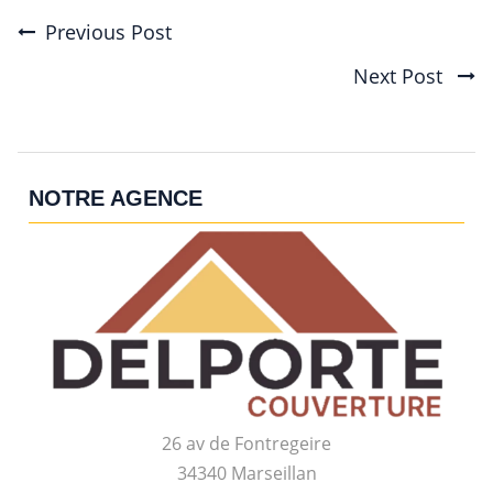
Previous Post
Post
Next Post
navigation
NOTRE AGENCE
26 av de Fontregeire
34340 Marseillan