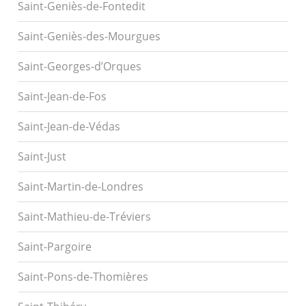
Saint-Geniès-de-Fontedit
Saint-Geniès-des-Mourgues
Saint-Georges-d’Orques
Saint-Jean-de-Fos
Saint-Jean-de-Védas
Saint-Just
Saint-Martin-de-Londres
Saint-Mathieu-de-Tréviers
Saint-Pargoire
Saint-Pons-de-Thomières