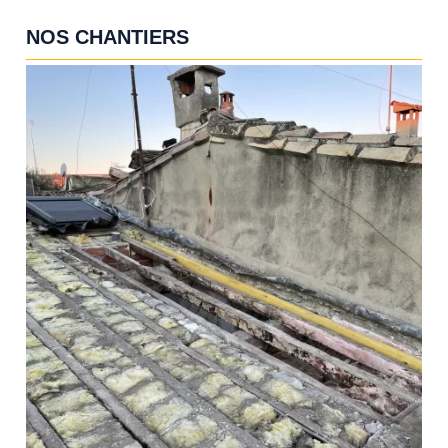
NOS CHANTIERS