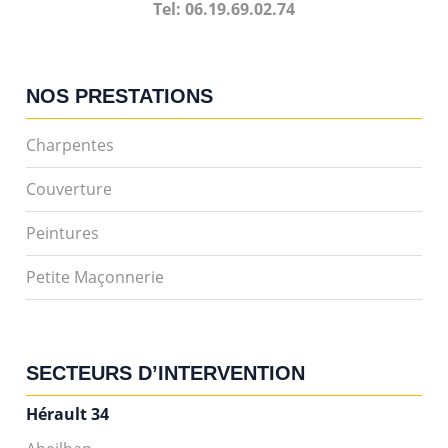
Tel: 06.19.69.02.74
NOS PRESTATIONS
Charpentes
Couverture
Peintures
Petite Maçonnerie
SECTEURS D’INTERVENTION
Hérault 34