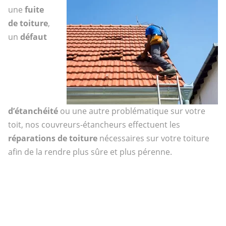
une
fuite
de toiture
,
un
défaut
d’étanchéité
ou une autre problématique sur votre
toit, nos couvreurs-étancheurs effectuent les
réparations de toiture
nécessaires sur votre toiture
afin de la rendre plus sûre et plus pérenne.