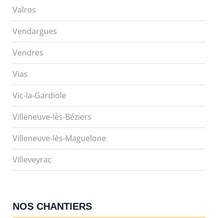
Valros
Vendargues
Vendres
Vias
Vic-la-Gardiole
Villeneuve-lès-Béziers
Villeneuve-lès-Maguelone
Villeveyrac
NOS CHANTIERS