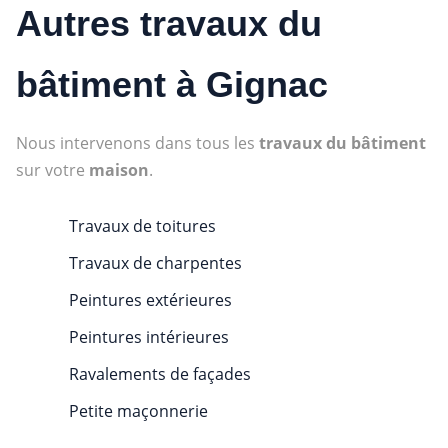
Autres travaux du
bâtiment à Gignac
Nous intervenons dans tous les
travaux du bâtiment
sur votre
maison
.
Travaux de toitures
Travaux de charpentes
Peintures extérieures
Peintures intérieures
Ravalements de façades
Petite maçonnerie