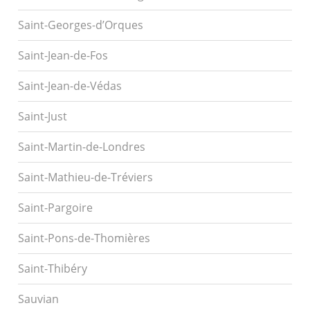
Saint-Georges-d’Orques
Saint-Jean-de-Fos
Saint-Jean-de-Védas
Saint-Just
Saint-Martin-de-Londres
Saint-Mathieu-de-Tréviers
Saint-Pargoire
Saint-Pons-de-Thomières
Saint-Thibéry
Sauvian