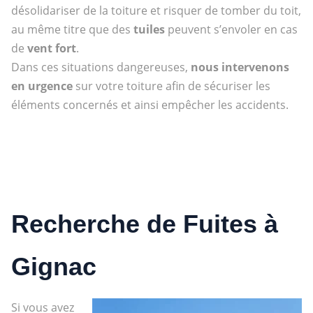
désolidariser de la toiture et risquer de tomber du toit,
au même titre que des
tuiles
peuvent s’envoler en cas
de
vent fort
.
Dans ces situations dangereuses,
nous intervenons
en urgence
sur votre toiture afin de sécuriser les
éléments concernés et ainsi empêcher les accidents.
Recherche de Fuites à
Gignac
Si vous avez