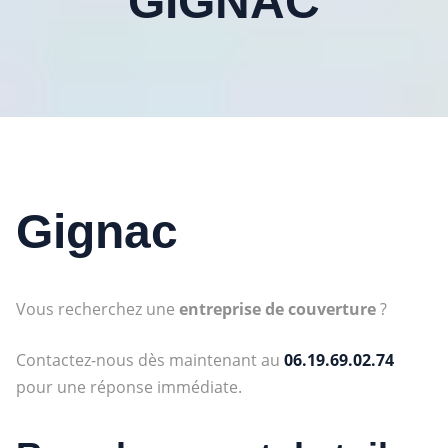
GIGNAC
Gignac
Vous recherchez une
entreprise de couverture
?
Contactez-nous dès maintenant au
06.19.69.02.74
pour une réponse immédiate.