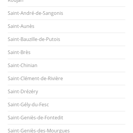
Roujan
Saint-André-de-Sangonis
Saint-Aunès
Saint-Bauzille-de-Putois
Saint-Brès
Saint-Chinian
Saint-Clément-de-Rivière
Saint-Drézéry
Saint-Gély-du-Fesc
Saint-Geniès-de-Fontedit
Saint-Geniès-des-Mourgues