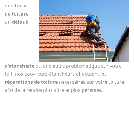
une
fuite
de toiture
,
un
défaut
d’étanchéité
ou une autre problématique sur votre
toit, nos couvreurs-étancheurs effectuent les
réparations de toiture
nécessaires sur votre toiture
afin de la rendre plus sûre et plus pérenne.