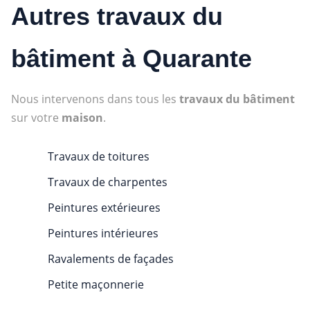
Autres travaux du
bâtiment à Quarante
Nous intervenons dans tous les
travaux du bâtiment
sur votre
maison
.
Travaux de toitures
Travaux de charpentes
Peintures extérieures
Peintures intérieures
Ravalements de façades
Petite maçonnerie