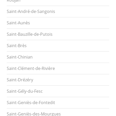
Roujan
Saint-André-de-Sangonis
Saint-Aunès
Saint-Bauzille-de-Putois
Saint-Brès
Saint-Chinian
Saint-Clément-de-Rivière
Saint-Drézéry
Saint-Gély-du-Fesc
Saint-Geniès-de-Fontedit
Saint-Geniès-des-Mourgues