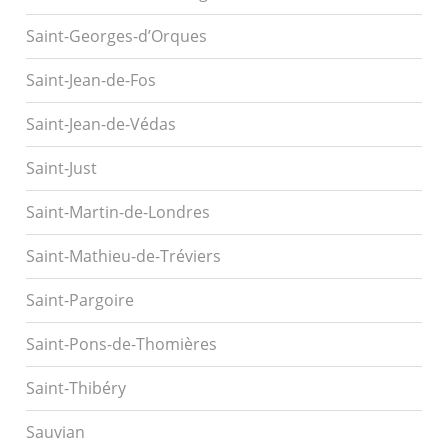
Saint-Georges-d’Orques
Saint-Jean-de-Fos
Saint-Jean-de-Védas
Saint-Just
Saint-Martin-de-Londres
Saint-Mathieu-de-Tréviers
Saint-Pargoire
Saint-Pons-de-Thomières
Saint-Thibéry
Sauvian