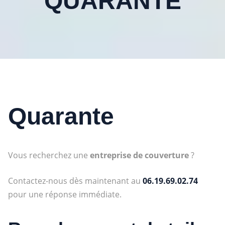
QUARANTE
Quarante
Vous recherchez une
entreprise de couverture
?
Contactez-nous dès maintenant au
06.19.69.02.74
pour une réponse immédiate.