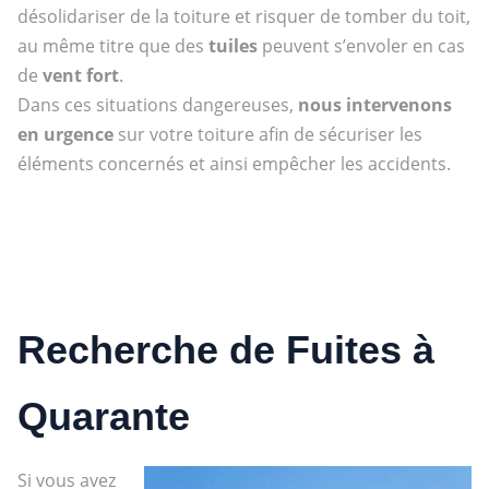
désolidariser de la toiture et risquer de tomber du toit,
au même titre que des
tuiles
peuvent s’envoler en cas
de
vent fort
.
Dans ces situations dangereuses,
nous intervenons
en urgence
sur votre toiture afin de sécuriser les
éléments concernés et ainsi empêcher les accidents.
Recherche de Fuites à
Quarante
Si vous avez