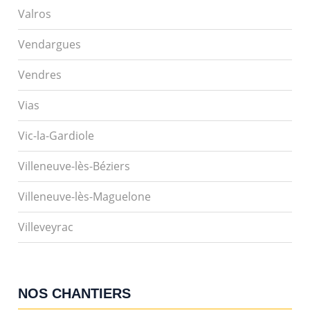
Valros
Vendargues
Vendres
Vias
Vic-la-Gardiole
Villeneuve-lès-Béziers
Villeneuve-lès-Maguelone
Villeveyrac
NOS CHANTIERS