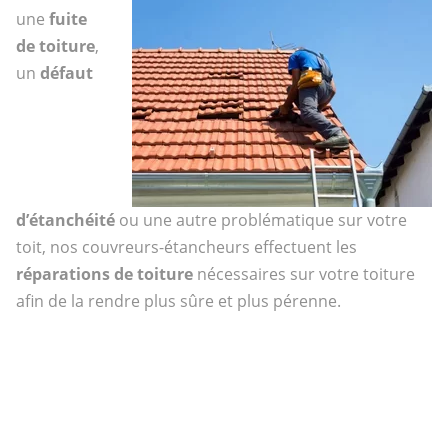
une
fuite
de toiture
,
un
défaut
d’étanchéité
ou une autre problématique sur votre
toit, nos couvreurs-étancheurs effectuent les
réparations de toiture
nécessaires sur votre toiture
afin de la rendre plus sûre et plus pérenne.