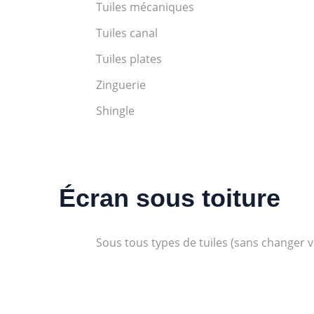
Tuiles mécaniques
Tuiles canal
Tuiles plates
Zinguerie
Shingle
Écran sous toiture
Sous tous types de tuiles (sans changer v