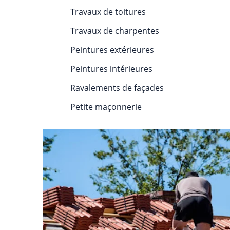
Travaux de toitures
Travaux de charpentes
Peintures extérieures
Peintures intérieures
Ravalements de façades
Petite maçonnerie