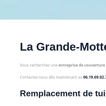
La Grande-Mott
Vous recherchez une
entreprise de couverture
Contactez-nous dès maintenant au
06.19.69.02.
Remplacement de tui