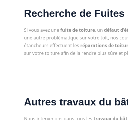
Recherche de Fuites
Si vous avez une
fuite de toiture
, un
défaut d’é
une autre problématique sur votre toit, nos cou
étancheurs effectuent les
réparations de toitu
sur votre toiture afin de la rendre plus sûre et 
Autres travaux du bâ
Nous intervenons dans tous les
travaux du bâ