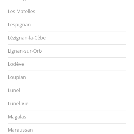
Les Matelles
Lespignan
Lézignan-la-Cèbe
Lignan-sur-Orb
Lodève
Loupian
Lunel
Lunel-Viel
Magalas
Maraussan