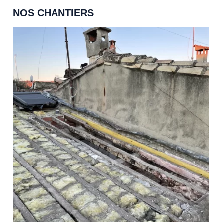
NOS CHANTIERS