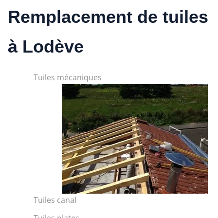
Remplacement de tuiles
à Lodève
Tuiles mécaniques
Tuiles canal