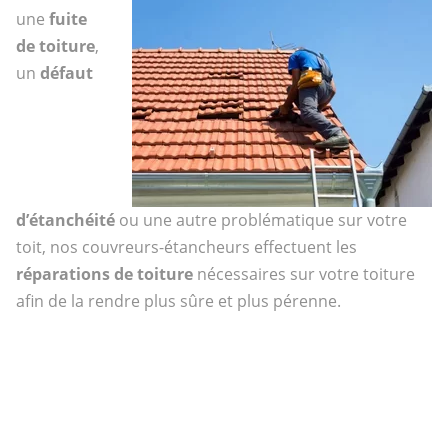
une
fuite
de toiture
,
un
défaut
d’étanchéité
ou une autre problématique sur votre
toit, nos couvreurs-étancheurs effectuent les
réparations de toiture
nécessaires sur votre toiture
afin de la rendre plus sûre et plus pérenne.