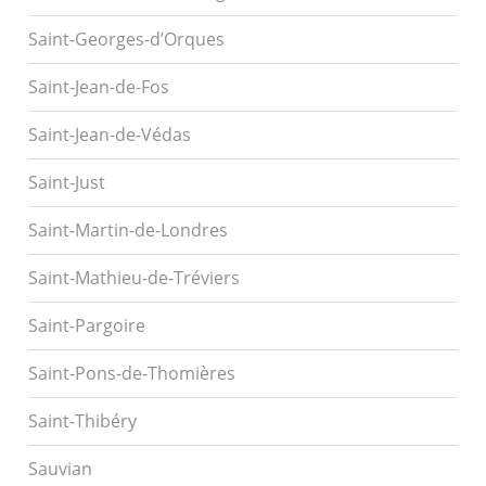
Saint-Georges-d’Orques
Saint-Jean-de-Fos
Saint-Jean-de-Védas
Saint-Just
Saint-Martin-de-Londres
Saint-Mathieu-de-Tréviers
Saint-Pargoire
Saint-Pons-de-Thomières
Saint-Thibéry
Sauvian