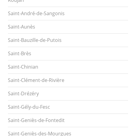
Roujan
Saint-André-de-Sangonis
Saint-Aunès
Saint-Bauzille-de-Putois
Saint-Brès
Saint-Chinian
Saint-Clément-de-Rivière
Saint-Drézéry
Saint-Gély-du-Fesc
Saint-Geniès-de-Fontedit
Saint-Geniès-des-Mourgues