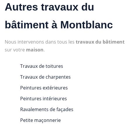
Autres travaux du
bâtiment à Montblanc
Nous intervenons dans tous les
travaux du bâtiment
sur votre
maison
.
Travaux de toitures
Travaux de charpentes
Peintures extérieures
Peintures intérieures
Ravalements de façades
Petite maçonnerie