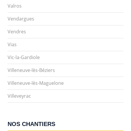
Valros
Vendargues
Vendres
Vias
Vic-la-Gardiole
Villeneuve-lès-Béziers
Villeneuve-lès-Maguelone
Villeveyrac
NOS CHANTIERS