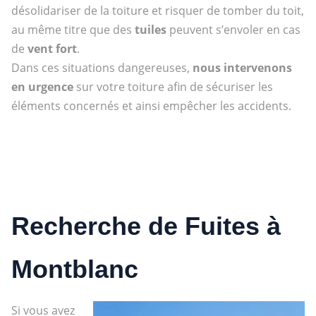
désolidariser de la toiture et risquer de tomber du toit,
au même titre que des
tuiles
peuvent s’envoler en cas
de
vent fort
.
Dans ces situations dangereuses,
nous intervenons
en urgence
sur votre toiture afin de sécuriser les
éléments concernés et ainsi empêcher les accidents.
Recherche de Fuites à
Montblanc
Si vous avez